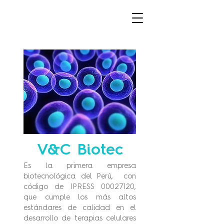
V&C Biotec
Es la primera empresa
biotecnológica del Perú, con
código de IPRESS
00027120
,
que cumple los más altos
estándares de calidad en el
desarrollo de terapias celulares