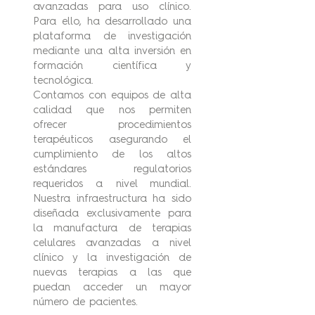
avanzadas para uso clínico.
Para ello, ha desarrollado una
plataforma de investigación
mediante una alta inversión en
formación científica y
tecnológica.
Contamos con equipos de alta
calidad que nos permiten
ofrecer procedimientos
terapéuticos asegurando el
cumplimiento de los altos
estándares regulatorios
requeridos a nivel mundial.
Nuestra infraestructura ha sido
diseñada exclusivamente para
la manufactura de terapias
celulares avanzadas a nivel
clínico y la investigación de
nuevas terapias a las que
puedan acceder un mayor
número de pacientes.