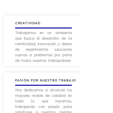
CREATIVIDAD
Trabajamos en un ambiente
que busca el desarrollo de la
creatividad, innovación y deseo
de experimentar soluciones
nuevas a problemas por parte
de todos nuestros trabajadores.
PASIÓN POR NUESTRO TRABAJO
Nos dedicamos a alcanzar los
mayores niveles de calidad en
todo lo que hacemos,
trabajando con pasión para
satisfacer a nuestros clientes