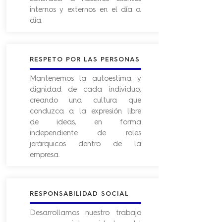
internos y externos en el día a
día.
RESPETO POR LAS PERSONAS
Mantenemos la autoestima y
dignidad de cada individuo,
creando una cultura que
conduzca a la expresión libre
de ideas, en forma
independiente de roles
jerárquicos dentro de la
empresa.
RESPONSABILIDAD SOCIAL
Desarrollamos nuestro trabajo